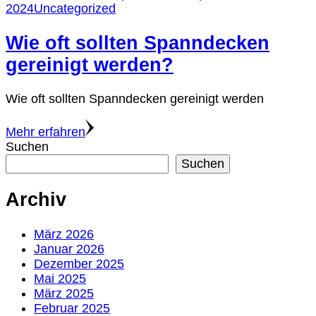
2024
Uncategorized
Wie oft sollten Spanndecken
gereinigt werden?
Wie oft sollten Spanndecken gereinigt werden
Mehr erfahren
Suchen
Suchen
Archiv
März 2026
Januar 2026
Dezember 2025
Mai 2025
März 2025
Februar 2025