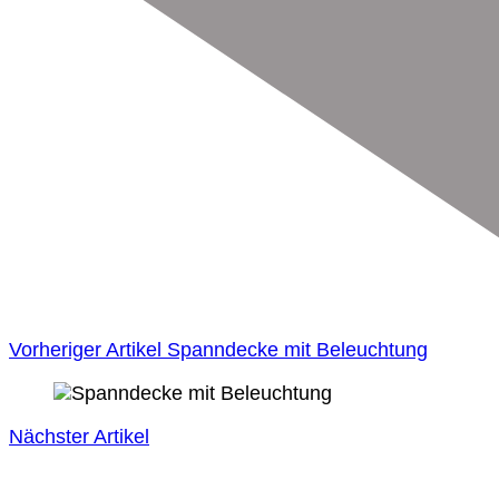
Vorheriger Artikel
Spanndecke mit Beleuchtung
Nächster Artikel