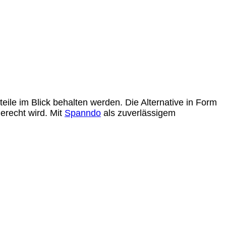
eile im Blick behalten werden. Die Alternative in Form
erecht wird. Mit
Spanndo
als zuverlässigem