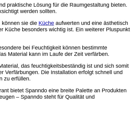
nd praktische Lösung für die Raumgestaltung bieten.
sichtigt werden sollten.
n können sie die
Küche
aufwerten und eine ästhetisch
r Küche besonders wichtig ist. Ein weiterer Pluspunkt
besondere bei Feuchtigkeit können bestimmte
s Material kann im Laufe der Zeit verfärben.
erial, das feuchtigkeitsbeständig ist und sich somit
Verfärbungen. Die Installation erfolgt schnell und
 zu erfüllen.
erant bietet Spanndo eine breite Palette an Produkten
eugen – Spanndo steht für Qualität und