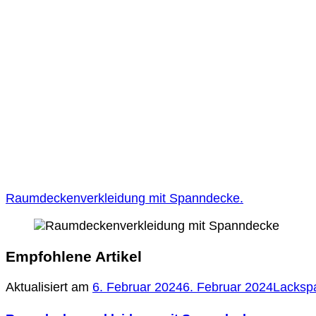
Raumdeckenverkleidung mit Spanndecke.
Empfohlene Artikel
Aktualisiert am
6. Februar 2024
6. Februar 2024
Lacksp