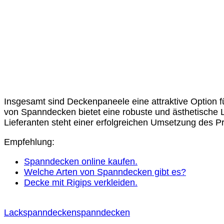
Insgesamt sind Deckenpaneele eine attraktive Option fü
von Spanndecken bietet eine robuste und ästhetische 
Lieferanten steht einer erfolgreichen Umsetzung des P
Empfehlung:
Spanndecken online kaufen.
Welche Arten von Spanndecken gibt es?
Decke mit Rigips verkleiden.
Lackspanndecken
spanndecken